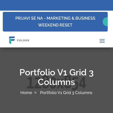
PRIJAVI SE NA - MARKETING & BUSINESS
WEEKEND RESET
Portfolio V1 Grid 3
Columns
Home
Portfolio V1 Grid 3 Columns