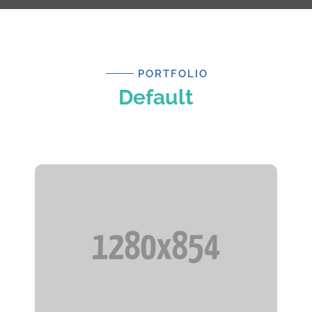
PORTFOLIO
Default